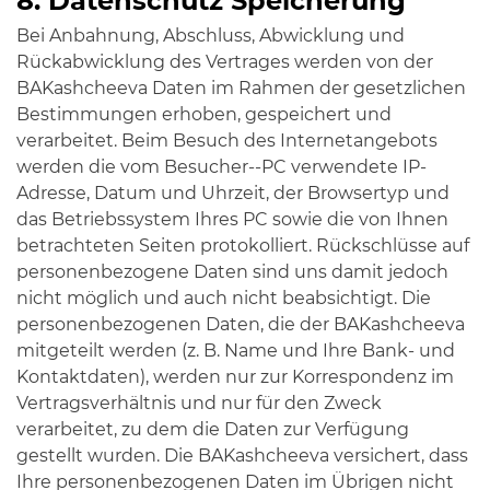
8. Datenschutz Speicherung
Bei Anbahnung, Abschluss, Abwicklung und
Rückabwicklung des Vertrages werden von der
BAKashcheeva Daten im Rahmen der gesetzlichen
Bestimmungen erhoben, gespeichert und
verarbeitet. Beim Besuch des Internetangebots
werden die vom Besucher--PC verwendete IP-
Adresse, Datum und Uhrzeit, der Browsertyp und
das Betriebssystem Ihres PC sowie die von Ihnen
betrachteten Seiten protokolliert. Rückschlüsse auf
personenbezogene Daten sind uns damit jedoch
nicht möglich und auch nicht beabsichtigt. Die
personenbezogenen Daten, die der BAKashcheeva
mitgeteilt werden (z. B. Name und Ihre Bank- und
Kontaktdaten), werden nur zur Korrespondenz im
Vertragsverhältnis und nur für den Zweck
verarbeitet, zu dem die Daten zur Verfügung
gestellt wurden. Die BAKashcheeva versichert, dass
Ihre personenbezogenen Daten im Übrigen nicht