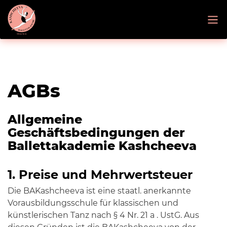
AGBs
Allgemeine
Geschäftsbedingungen der
Ballettakademie Kashcheeva
1. Preise und Mehrwertsteuer
Die BAKashcheeva ist eine staatl. anerkannte
Vorausbildungsschule für klassischen und
künstlerischen Tanz nach § 4 Nr. 21 a . UstG. Aus