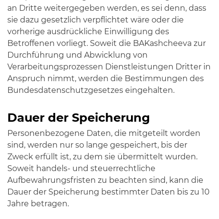
an Dritte weitergegeben werden, es sei denn, dass
sie dazu gesetzlich verpflichtet wäre oder die
vorherige ausdrückliche Einwilligung des
Betroffenen vorliegt. Soweit die BAKashcheeva zur
Durchführung und Abwicklung von
Verarbeitungsprozessen Dienstleistungen Dritter in
Anspruch nimmt, werden die Bestimmungen des
Bundesdatenschutzgesetzes eingehalten.
Dauer der Speicherung
Personenbezogene Daten, die mitgeteilt worden
sind, werden nur so lange gespeichert, bis der
Zweck erfüllt ist, zu dem sie übermittelt wurden.
Soweit handels- und steuerrechtliche
Aufbewahrungsfristen zu beachten sind, kann die
Dauer der Speicherung bestimmter Daten bis zu 10
Jahre betragen.