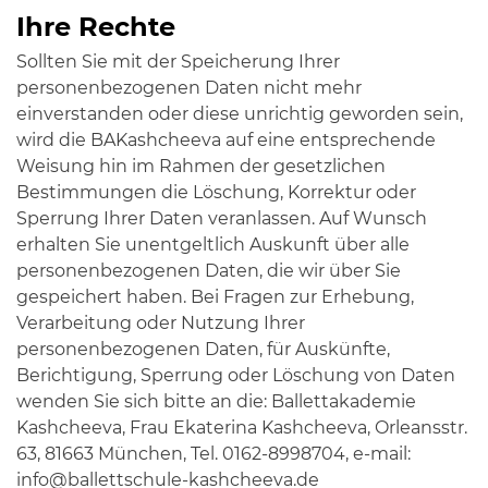
Ihre Rechte
Sollten Sie mit der Speicherung Ihrer
personenbezogenen Daten nicht mehr
einverstanden oder diese unrichtig geworden sein,
wird die BAKashcheeva auf eine entsprechende
Weisung hin im Rahmen der gesetzlichen
Bestimmungen die Löschung, Korrektur oder
Sperrung Ihrer Daten veranlassen. Auf Wunsch
erhalten Sie unentgeltlich Auskunft über alle
personenbezogenen Daten, die wir über Sie
gespeichert haben. Bei Fragen zur Erhebung,
Verarbeitung oder Nutzung Ihrer
personenbezogenen Daten, für Auskünfte,
Berichtigung, Sperrung oder Löschung von Daten
wenden Sie sich bitte an die: Ballettakademie
Kashcheeva, Frau Ekaterina Kashcheeva, Orleansstr.
63, 81663 München, Tel. 0162-8998704, e-mail:
info@ballettschule-kashcheeva.de