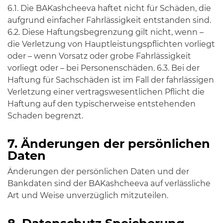
6.1. Die BAKashcheeva haftet nicht für Schäden, die
aufgrund einfacher Fahrlässigkeit entstanden sind.
6.2. Diese Haftungsbegrenzung gilt nicht, wenn –
die Verletzung von Hauptleistungspflichten vorliegt
oder – wenn Vorsatz oder grobe Fahrlässigkeit
vorliegt oder – bei Personenschäden. 6.3. Bei der
Haftung für Sachschäden ist im Fall der fahrlässigen
Verletzung einer vertragswesentlichen Pflicht die
Haftung auf den typischerweise entstehenden
Schaden begrenzt.
7. Änderungen der persönlichen
Daten
Änderungen der persönlichen Daten und der
Bankdaten sind der BAKashcheeva auf verlässliche
Art und Weise unverzüglich mitzuteilen.