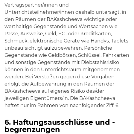
Vertragspartner/innen und
Unterrichtsteilnehmer/innen deshalb untersagt, in
den Räumen der BAKashcheeva wichtige oder
werthaltige Gegenstände und Wertsachen wie
Pässe, Ausweise, Geld, EC- oder Kreditkarten,
Schmuck, elektronische Geräte wie Handys, Tablets
unbeaufsichtigt aufzubewahren. Persönliche
Gegenstände wie Geldbörsen, Schlüssel, Fahrkarten
und sonstige Gegenstände mit Diebstahlsrisiko
können in den Unterrichtsraum mitgenommen
werden. Bei Verstößen gegen diese Vorgaben
erfolgt die Aufbewahrung in den Räumen der
BAKashcheeva auf eigenes Risiko des/der
jeweiligen Eigentümers/in. Die BAKashcheeva
haftet nur im Rahmen von nachfolgender Ziff. 6.
6. Haftungsausschlüsse und -
begrenzungen