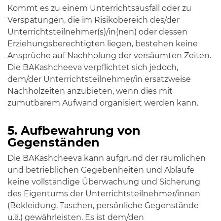
Kommt es zu einem Unterrichtsausfall oder zu
Verspätungen, die im Risikobereich des/der
Unterrichtsteilnehmer(s)/in(nen) oder dessen
Erziehungsberechtigten liegen, bestehen keine
Ansprüche auf Nachholung der versäumten Zeiten.
Die BAKashcheeva verpflichtet sich jedoch,
dem/der Unterrichtsteilnehmer/in ersatzweise
Nachholzeiten anzubieten, wenn dies mit
zumutbarem Aufwand organisiert werden kann.
5. Aufbewahrung von
Gegenständen
Die BAKashcheeva kann aufgrund der räumlichen
und betrieblichen Gegebenheiten und Abläufe
keine vollständige Überwachung und Sicherung
des Eigentums der Unterrichtsteilnehmer/innen
(Bekleidung, Taschen, persönliche Gegenstände
u.ä.) gewährleisten. Es ist dem/den