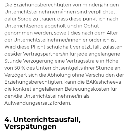
Die Erziehungsberechtigten von minderjährigen
Unterrichtsteilnehmern/innen sind verpflichtet,
dafür Sorge zu tragen, dass diese pünktlich nach
Unterrichtsende abgeholt und in Obhut
genommen werden, soweit dies nach dem Alter
der Unterrichtsteilnehmer/innen erforderlich ist.
Wird diese Pflicht schuldhaft verletzt, fällt zulasten
des/der Vertragspartners/in für jede angefangene
Stunde Verzögerung eine Vertragsstrafe in Höhe
von 50 % des Unterrichtsentgelts ihrer Stunde an.
Verzögert sich die Abholung ohne Verschulden der
Erziehungsberechtigten, kann die BAKashcheeva
die konkret angefallenen Betreuungskosten für
den/die Unterrichtsteilnehmer/in als
Aufwendungsersatz fordern.
4. Unterrichtsausfall,
Verspätungen