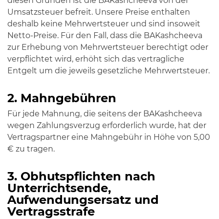
diesen Gründen ist die BAKashcheeva von der
Umsatzsteuer befreit. Unsere Preise enthalten
deshalb keine Mehrwertsteuer und sind insoweit
Netto-Preise. Für den Fall, dass die BAKashcheeva
zur Erhebung von Mehrwertsteuer berechtigt oder
verpflichtet wird, erhöht sich das vertragliche
Entgelt um die jeweils gesetzliche Mehrwertsteuer.
2. Mahngebühren
Für jede Mahnung, die seitens der BAKashcheeva
wegen Zahlungsverzug erforderlich wurde, hat der
Vertragspartner eine Mahngebühr in Höhe von 5,00
€ zu tragen.
3. Obhutspflichten nach
Unterrichtsende,
Aufwendungsersatz und
Vertragsstrafe